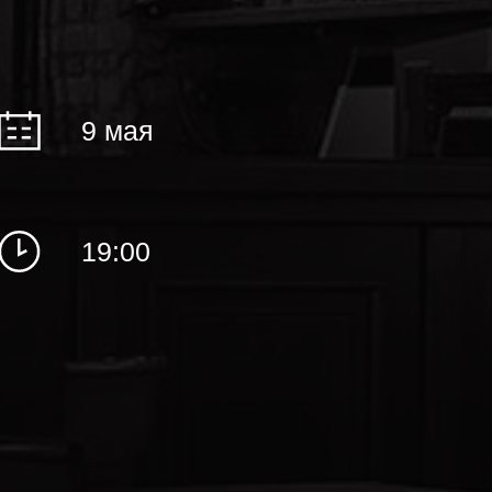
9 мая
19:00