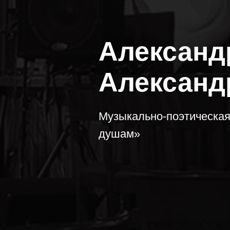
Александ
Александ
Музыкально-поэтическая
душам»