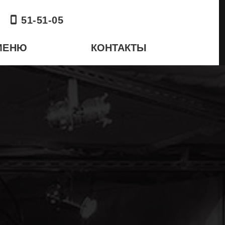
51-51-05
МЕНЮ
КОНТАКТЫ