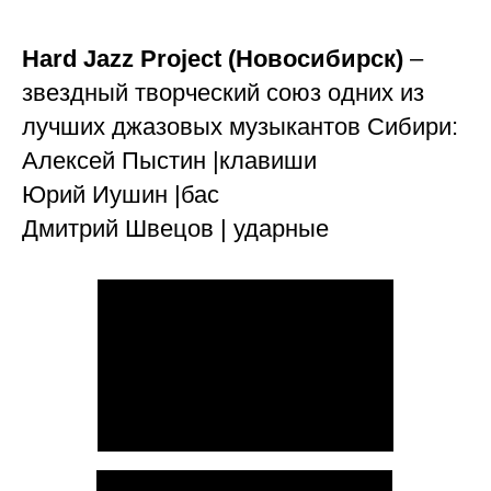
Hard Jazz Project (Новосибирск)
–
звездный творческий союз одних из
лучших джазовых музыкантов Сибири:
Алексей Пыстин |клавиши
Юрий Иушин |бас
Дмитрий Швецов | ударные