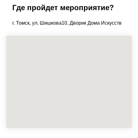
Где пройдет мероприятие?
г. Томск, ул. Шишкова10, Дворик Дома Искусств