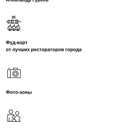
Фуд-корт
от лучших рестораторов города
Фото-зоны