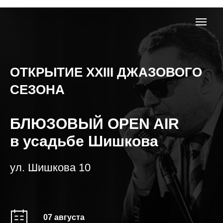
ОТКРЫТИЕ XXIII ДЖАЗОВОГО
СЕЗОНА
БЛЮЗОВЫЙ OPEN AIR
в усадьбе Шишкова
ул. Шишкова 10
07 августа