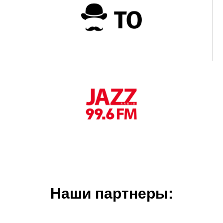
Наши партнеры: