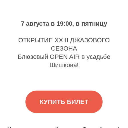
7 августа в 19:00, в пятницу
ОТКРЫТИЕ XXIII ДЖАЗОВОГО
СЕЗОНА
Блюзовый OPEN AIR в усадьбе
Шишкова!
КУПИТЬ БИЛЕТ