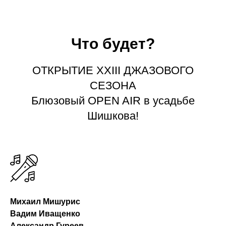
Что будет?
ОТКРЫТИЕ XXIII ДЖАЗОВОГО
СЕЗОНА
Блюзовый OPEN AIR в усадьбе
Шишкова!
Михаил Мишурис
Вадим Иващенко
Александр Гуреев