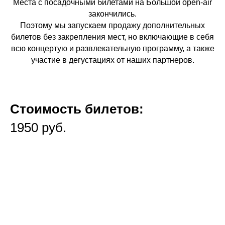
Места с посадочными билетами на Большой open-air
закончились.
Поэтому мы запускаем продажу дополнительных
билетов без закрепления мест, но включающие в себя
всю концертую и развлекательную программу, а также
участие в дегустациях от наших партнеров.
Стоимость билетов:
1950 руб.