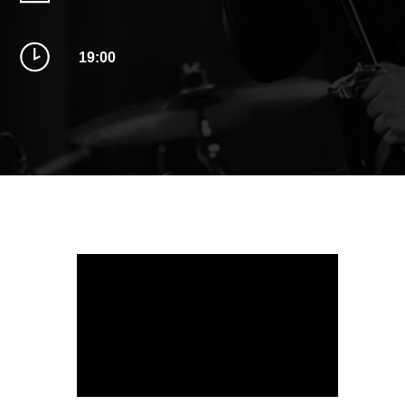
19:00