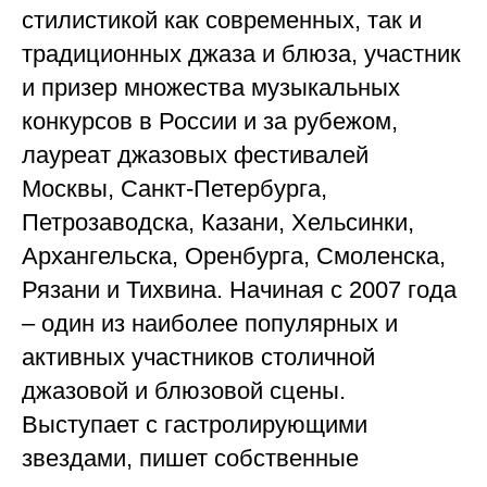
стилистикой как современных, так и
традиционных джаза и блюза, участник
и призер множества музыкальных
конкурсов в России и за рубежом,
лауреат джазовых фестивалей
Москвы, Санкт-Петербурга,
Петрозаводска, Казани, Хельсинки,
Архангельска, Оренбурга, Смоленска,
Рязани и Тихвина. Начиная с 2007 года
– один из наиболее популярных и
активных участников столичной
джазовой и блюзовой сцены.
Выступает с гастролирующими
звездами, пишет собственные