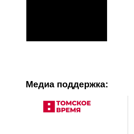
Медиа поддержка: