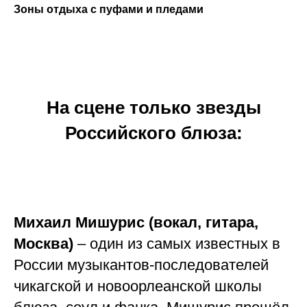
Зоны отдыха с
пуфами и пледами
На сцене только звезды
Российского блюза:
Михаил Мишурис (вокал, гитара,
Москва)
– один из самых известных в
России музыкантов-последователей
чикагской и новоорлеанской школы