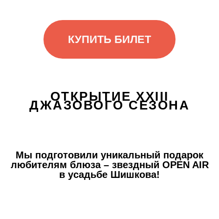
КУПИТЬ БИЛЕТ
ОТКРЫТИЕ XXIII
ДЖАЗОВОГО СЕЗОНА
Мы подготовили уникальный подарок
любителям блюза – звездный OPEN AIR
в усадьбе Шишкова!