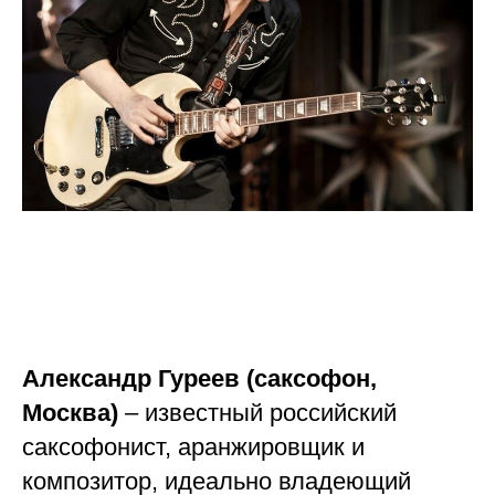
Александр Гуреев (саксофон,
Москва)
– известный российский
саксофонист, аранжировщик и
композитор, идеально владеющий