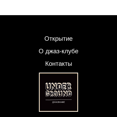
Открытие
О джаз-клубе
Контакты