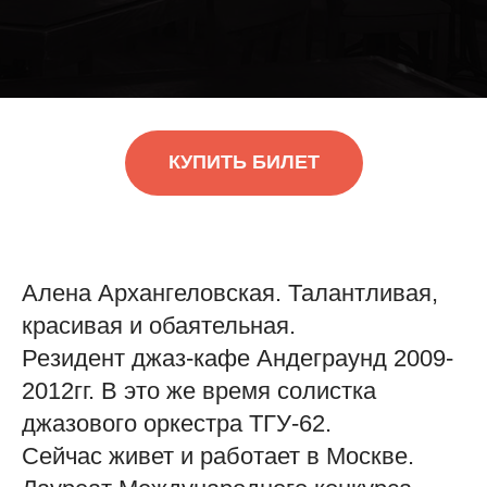
КУПИТЬ БИЛЕТ
Алена Архангеловская. Талантливая,
красивая и обаятельная.
Резидент джаз-кафе Андеграунд 2009-
2012гг. В это же время солистка
джазового оркестра ТГУ-62.
Сейчас живет и работает в Москве.