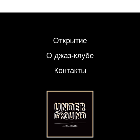
Открытие
О джаз-клубе
Контакты