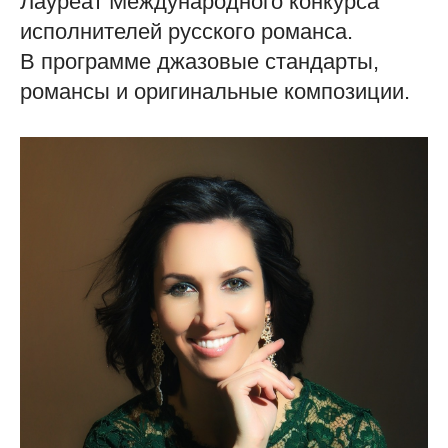
Лауреат Международного конкурса
исполнителей русского романса.
В программе джазовые стандарты,
романсы и оригинальные композиции.