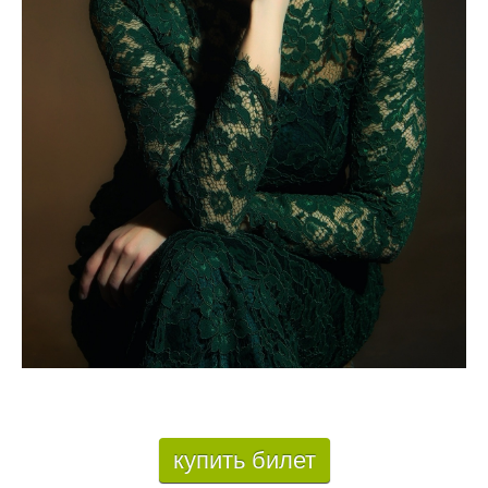
купить билет