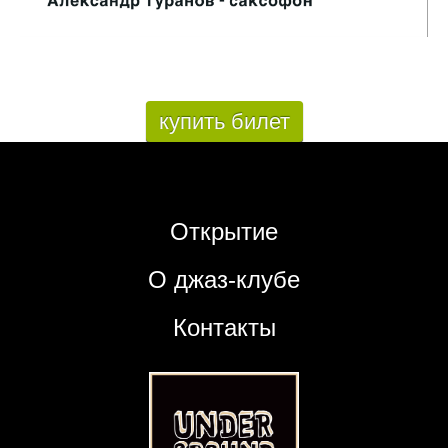
купить билет
Открытие
О джаз-клубе
Контакты