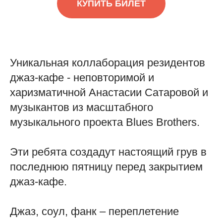
КУПИТЬ БИЛЕТ
Уникальная коллаборация резидентов
джаз-кафе - неповторимой и
харизматичной Анастасии Сатаровой и
музыкантов из масштабного
музыкального проекта Blues Brothers.
Эти ребята создадут настоящий грув в
последнюю пятницу перед закрытием
джаз-кафе.
Джаз, соул, фанк – переплетение