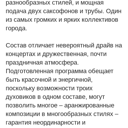
разнообразных стилей, и мощная
подача двух саксофонов и трубы. Один
из самых громких и ярких коллективов
города.
Состав отличает невероятный драйв на
концертах и дружественная, почти
праздничная атмосфера.
Подготовленная программа обещает
быть красочной и энергичной,
поскольку возможности троих
духовиков в одном составе, могут
позволить многое – аранжированные
композиции в многообразных стилях –
гарантия неординарности и