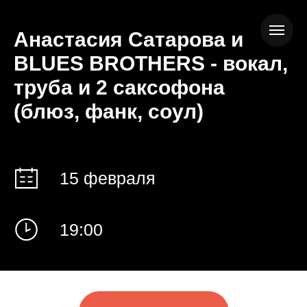
Анастасия Сатарова и
BLUES BROTHERS - вокал,
труба и 2 саксофона
(блюз, фанк, соул)
15 февраля
19:00