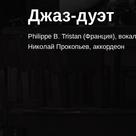
Джаз-дуэт
Philippe B. Tristan (Франция), вокал
Николай Прокопьев, аккордеон