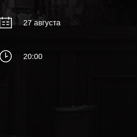
27 августа
20:00