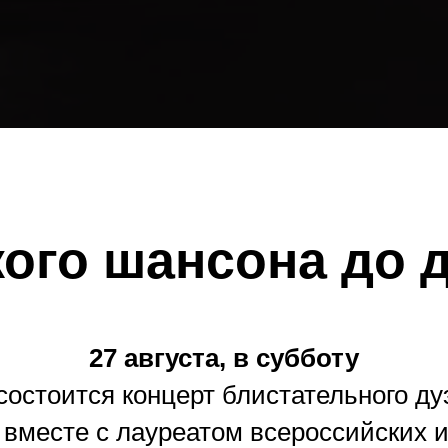
ого шансона до 
27 августа, в субботу
состоится концерт блистательного д
 вместе с лауреатом всероссийских 