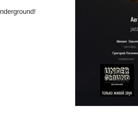
nderground!