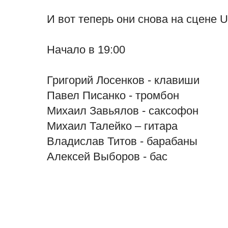
И вот теперь они снова на сцене U
Начало в 19:00
Григорий Лосенков - клавиши
Павел Писанко - тромбон
Михаил Завьялов - саксофон
Михаил Талейко – гитара
Владислав Титов - барабаны
Алексей Выборов - бас