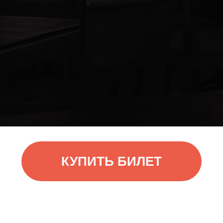
КУПИТЬ БИЛЕТ