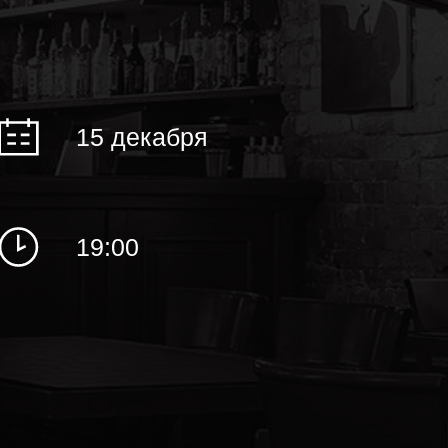
15 декабря
19:00