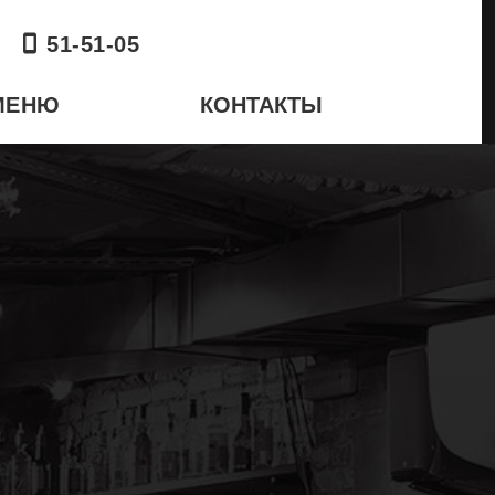
51-51-05
МЕНЮ
КОНТАКТЫ