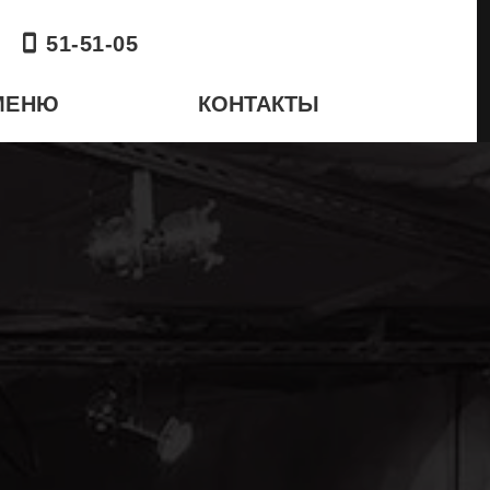
51-51-05
МЕНЮ
КОНТАКТЫ