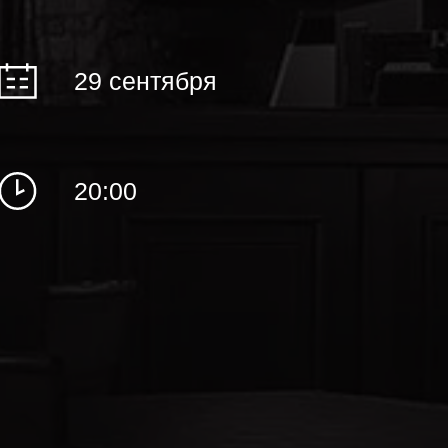
29 сентября
20:00