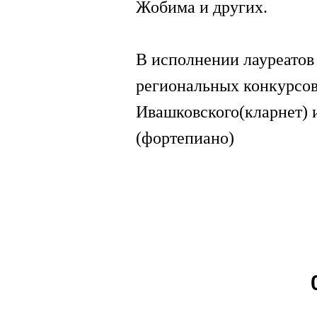
Жобима и других.
В исполнении лауреатов
региональных конкурсов
Ивашковского(кларнет)
(фортепиано)