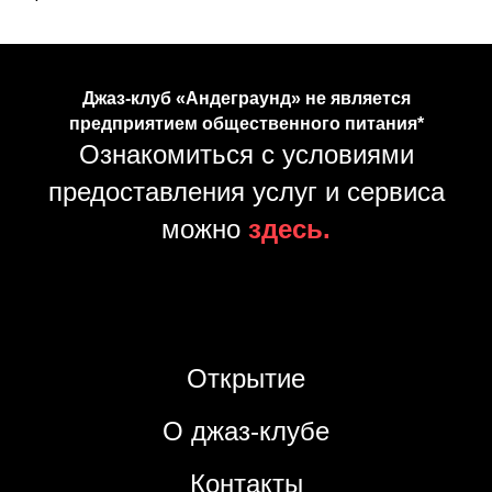
Джаз-клуб «Андеграунд» не является
предприятием общественного питания*
Ознакомиться с условиями
предоставления услуг и сервиса
можно
здесь.
Открытие
О джаз-клубе
Контакты