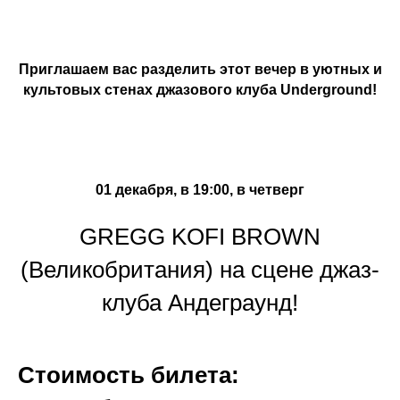
Приглашаем вас разделить этот вечер в уютных и
культовых стенах джазового клуба Underground!
01 декабря, в 19:00, в четверг
GREGG KOFI BROWN
(Великобритания) на сцене джаз-
клуба Андеграунд!
Стоимость билета: