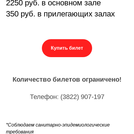
2250 руб. в основном зале
350 руб. в прилегающих залах
Купить билет
Количество билетов ограничено!
Телефон: (3822) 907-197
*Соблюдаем санитарно-эпидемиологические
требования