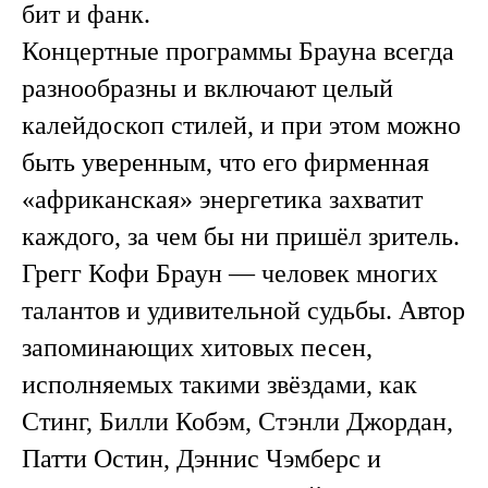
бит и фанк.
Концертные программы Брауна всегда
разнообразны и включают целый
калейдоскоп стилей, и при этом можно
быть уверенным, что его фирменная
«африканская» энергетика захватит
каждого, за чем бы ни пришёл зритель.
Грегг Кофи Браун — человек многих
талантов и удивительной судьбы. Автор
запоминающих хитовых песен,
исполняемых такими звёздами, как
Стинг, Билли Кобэм, Стэнли Джордан,
Патти Остин, Дэннис Чэмберс и