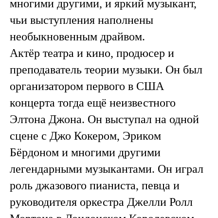
многими другими, и яркий музыкант,
чьи выступления наполнены
необыкновенным драйвом.
Актёр театра и кино, продюсер и
преподаватель теории музыки. Он был
организатором первого в США
концерта тогда ещё неизвестного
Элтона Джона. Он выступал на одной
сцене с Джо Кокером, Эриком
Бёрдоном и многими другими
легендарными музыкантами. Он играл
роль джазового пианиста, певца и
руководителя оркестра Джелли Ролл