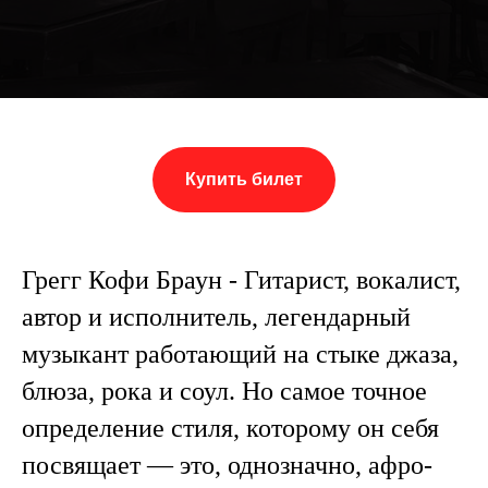
Купить билет
Грегг Кофи Браун - Гитарист, вокалист,
автор и исполнитель, легендарный
музыкант работающий на стыке джаза,
блюза, рока и соул. Но самое точное
определение стиля, которому он себя
посвящает — это, однозначно, афро-