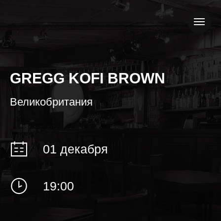
GREGG KOFI BROWN
Великобритания
01 декабря
19:00