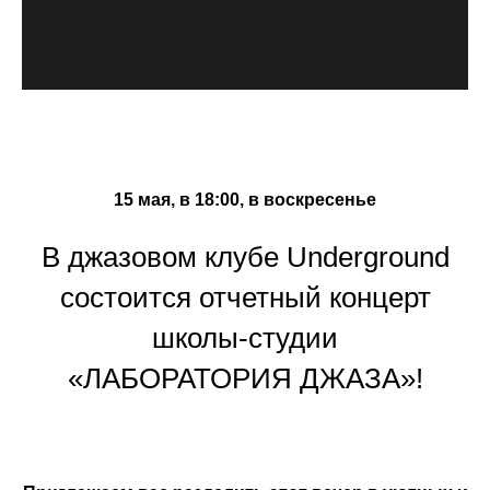
15 мая, в 18:00, в воскресенье
В джазовом клубе Underground
состоится отчетный концерт
школы-студии
«ЛАБОРАТОРИЯ ДЖАЗА»!