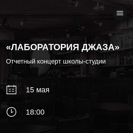
«ЛАБОРАТОРИЯ ДЖАЗА»
Отчетный концерт школы-студии
15 мая
18:00