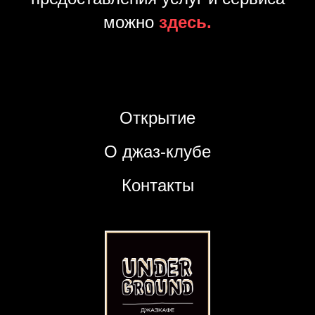
можно
здесь.
Открытие
О джаз-клубе
Контакты