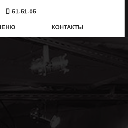
51-51-05
МЕНЮ
КОНТАКТЫ