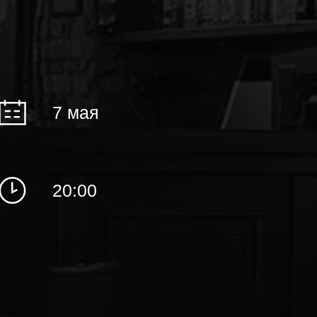
7 мая
20:00