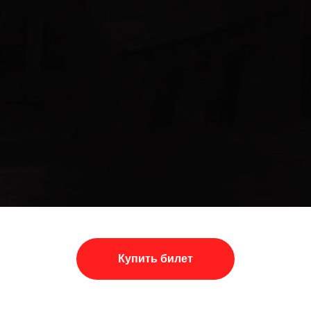
Купить билет