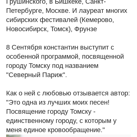
Грушинского, в Бишкеке, Санкт-
Петербурге, Москве. И лауреат многих
сибирских фестивалей (Кемерово,
Новосибирск, Томск), Фрунзе
8 Сентября константин выступит с
особенной программой, посвященной
городу Томску под названием
"Северный Париж".
Как о ней с любовью отзывается автор:
"Это одна из лучших моих песен!
Посвящение городу Томску -
единственному городу, с которым у
меня единое кровообращение."