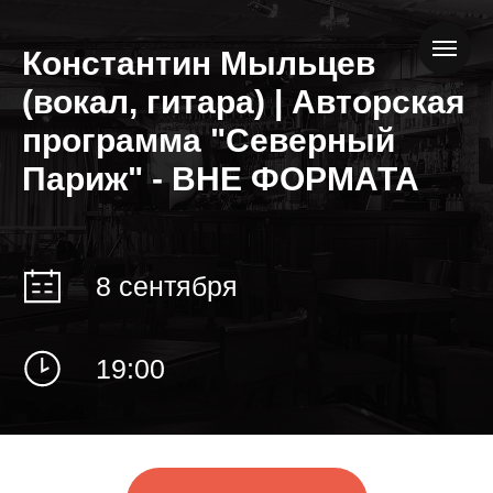
Константин Мыльцев
(вокал, гитара) | Авторская
программа "Северный
Париж" - ВНЕ ФОРМАТА
8 сентября
19:00