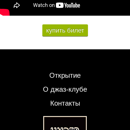
купить билет
Открытие
О джаз-клубе
Контакты