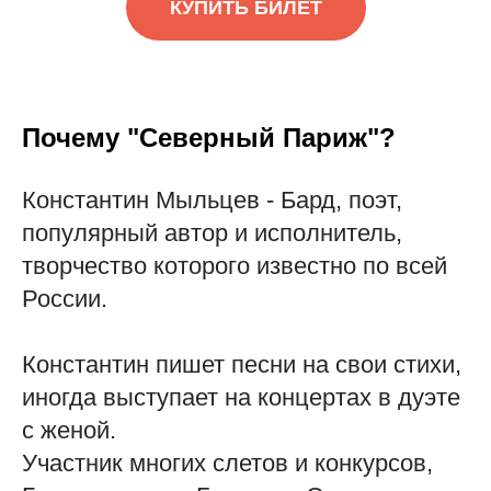
КУПИТЬ БИЛЕТ
Почему "Северный Париж"?
Константин Мыльцев - Бард, поэт,
популярный автор и исполнитель,
творчество которого известно по всей
России.
Константин пишет песни на свои стихи,
иногда выступает на концертах в дуэте
с женой.
Участник многих слетов и конкурсов,