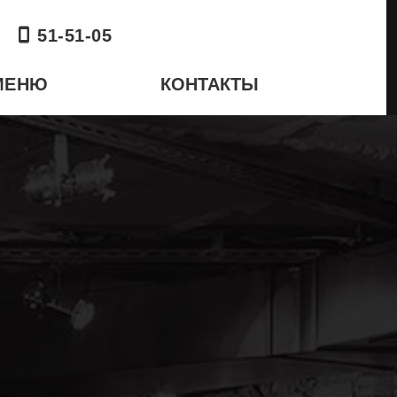
51-51-05
МЕНЮ
КОНТАКТЫ