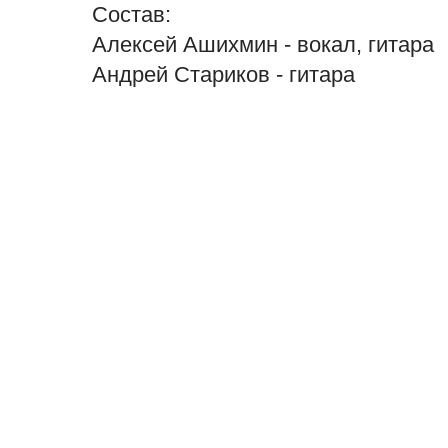
Состав:
Алексей Ашихмин - вокал, гитара
Андрей Стариков - гитара