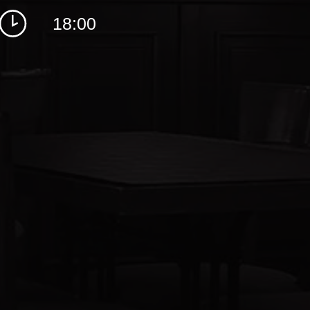
18:00