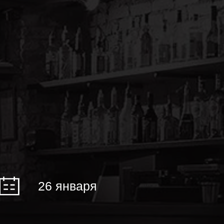
26 января