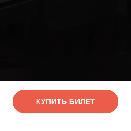
КУПИТЬ БИЛЕТ