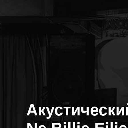
Акустически