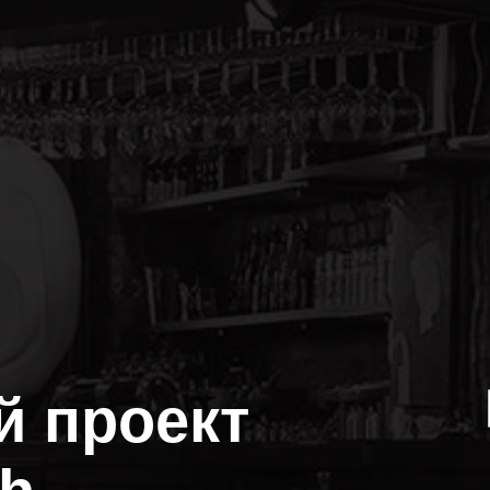
й проект