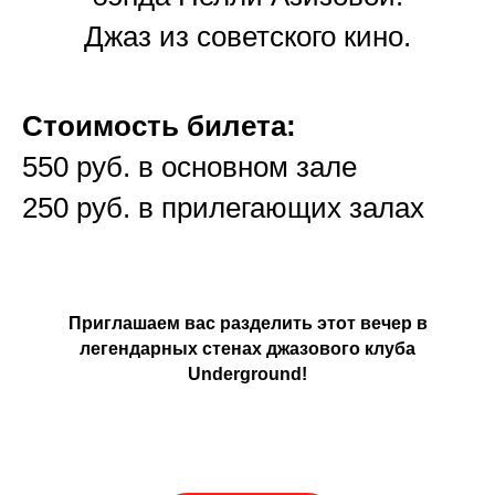
Джаз из советского кино.
Стоимость билета:
550 руб. в основном зале
250 руб. в прилегающих залах
Приглашаем вас разделить этот вечер в
легендарных стенах джазового клуба
Underground!