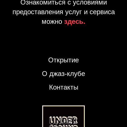
Ознакомиться с условиями
предоставления услуг и сервиса
можно
здесь.
Открытие
О джаз-клубе
Контакты