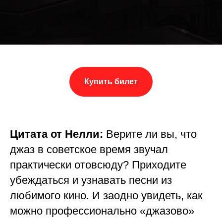
Купить билет
Цитата от Нелли:
Верите ли вы, что
джаз в советское время звучал
практически отовсюду? Приходите
убеждаться и узнавать песни из
любимого кино. И заодно увидеть, как
можно профессионально «джазово»