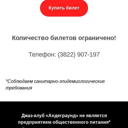
Купить билет
Количество билетов ограничено!
Телефон: (3822) 907-197
*Соблюдаем санитарно-эпидемиологические
требования
Джаз-клуб «Андеграунд» не является
предприятием общественного питания*