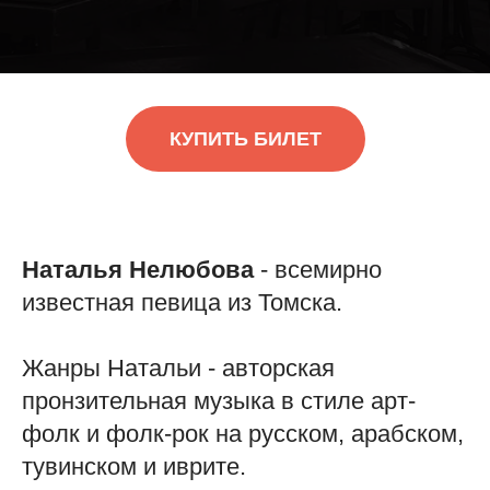
КУПИТЬ БИЛЕТ
Наталья Нелюбова
- всемирно
известная певица из Томска.
Жанры Натальи - авторская
пронзительная музыка в стиле арт-
фолк и фолк-рок на русском, арабском,
тувинском и иврите.