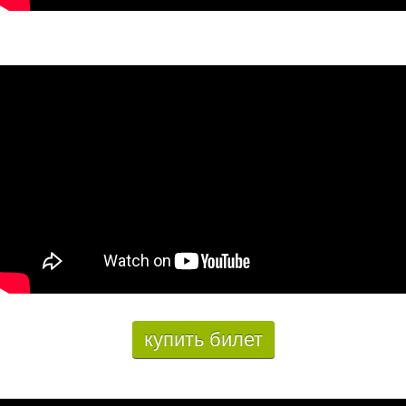
купить билет