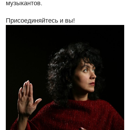
музыкантов.
Присоединяйтесь и вы!