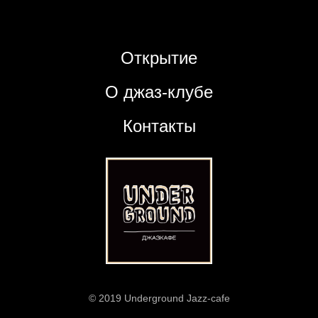
Открытие
О джаз-клубе
Контакты
© 2019 Underground Jazz-cafe