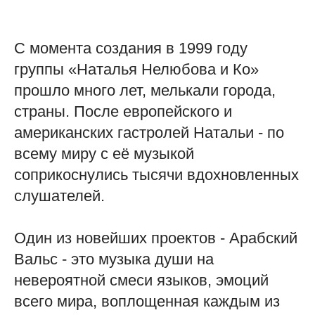
С момента создания в 1999 году
группы «Наталья Нелюбова и Ко»
прошло много лет, мелькали города,
страны. После европейского и
американских гастролей Натальи - по
всему миру с её музыкой
соприкоснулись тысячи вдохновленных
слушателей.
Один из новейших проектов - Арабский
Вальс - это музыка души на
невероятной смеси языков, эмоций
всего мира, воплощенная каждым из