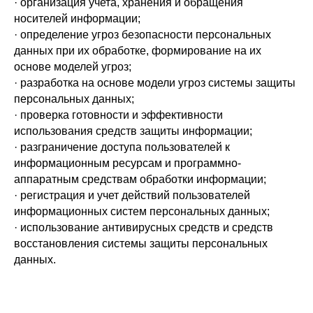
· организация учета, хранения и обращения
носителей информации;
· определение угроз безопасности персональных
данных при их обработке, формирование на их
основе моделей угроз;
· разработка на основе модели угроз системы защиты
персональных данных;
· проверка готовности и эффективности
использования средств защиты информации;
· разграничение доступа пользователей к
информационным ресурсам и программно-
аппаратным средствам обработки информации;
· регистрация и учет действий пользователей
информационных систем персональных данных;
· использование антивирусных средств и средств
восстановления системы защиты персональных
данных.