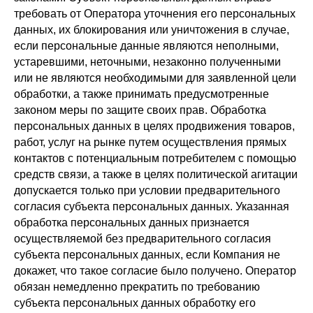
требовать от Оператора уточнения его персональных
данных, их блокирования или уничтожения в случае,
если персональные данные являются неполными,
устаревшими, неточными, незаконно полученными
или не являются необходимыми для заявленной цели
обработки, а также принимать предусмотренные
законом меры по защите своих прав. Обработка
персональных данных в целях продвижения товаров,
работ, услуг на рынке путем осуществления прямых
контактов с потенциальным потребителем с помощью
средств связи, а также в целях политической агитации
допускается только при условии предварительного
согласия субъекта персональных данных. Указанная
обработка персональных данных признается
осуществляемой без предварительного согласия
субъекта персональных данных, если Компания не
докажет, что такое согласие было получено. Оператор
обязан немедленно прекратить по требованию
субъекта персональных данных обработку его