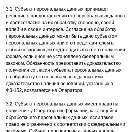
3.1. Субъект персональных данных принимает
решение о предоставлении его персональных данных
и дает согласие на их обработку свободно, своей
волей и в своем интересе. Согласие на обработку
персональных данных может быть дано субъектом
персональных данных или его представителем в
любой позволяющей подтвердить факт его получения
форме, если иное не установлено федеральным
законом. Обязанность предоставить доказательство
получения согласия субъекта персональных данных
на обработку его персональных данных или
доказательство наличия оснований, указанных в
ФЗ-152, возлагается на Оператора.
3.2. Субъект персональных данных имеет право на
получение у Оператора информации, касающейся
обработки его персональных данных, если такое
право не ограничено в соответствии с федеральными
законами. Субъект персональных данных вправе