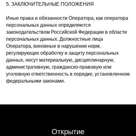
5. ЗАКЛЮЧИТЕЛЬНЫЕ ПОЛОЖЕНИЯ
Иные права и обязанности Оператора, как оператора
персональных данных определяются
законодательством Российской Федерации в области
персональных данных. Должностные лица
Оператора, виновные в нарушении норм,
регулирующих обработку и защиту персональных
данных, несут материальную, дисциплинарную,
административную, гражданско-правовую или
уголовную ответственность в порядке, установленном
федеральными законами.
Открытие