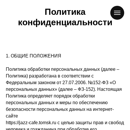
Политика
конфиденциальности
1. ОБЩИЕ ПОЛОЖЕНИЯ
Политика обработки персональных данных (далее –
Политика) разработана в соответствии с
Федеральным законом от 27.07.2006. №152-ФЗ «О
персональных данных» (далее – ФЗ-152). Настоящая
Политика определяет порядок обработки
персональных данных и меры по обеспечению
безопасности персональных данных на интернет-
сайте
https://jazz-cafe.tomsk.ru с целью защиты прав и свобод
человека и гражданина при обработке его