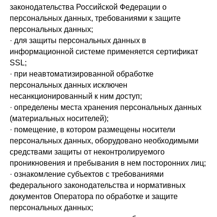
законодательства Российской Федерации о
персональных данных, требованиями к защите
персональных данных;
· для защиты персональных данных в
информационной системе применяется сертификат
SSL;
· при неавтоматизированной обработке
персональных данных исключен
несанкционированный к ним доступ;
· определены места хранения персональных данных
(материальных носителей);
· помещение, в котором размещены носители
персональных данных, оборудовано необходимыми
средствами защиты от неконтролируемого
проникновения и пребывания в нем посторонних лиц;
· ознакомление субъектов с требованиями
федерального законодательства и нормативных
документов Оператора по обработке и защите
персональных данных;