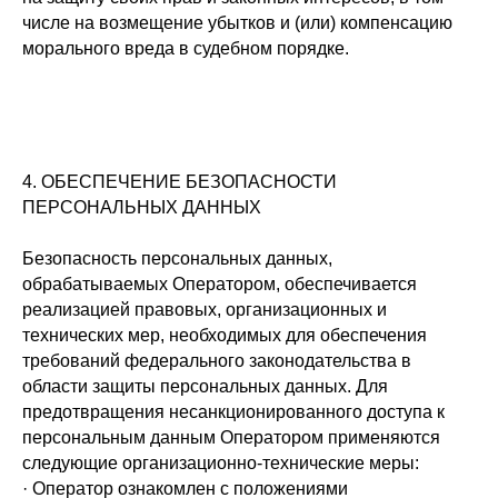
числе на возмещение убытков и (или) компенсацию
морального вреда в судебном порядке.
4. ОБЕСПЕЧЕНИЕ БЕЗОПАСНОСТИ
ПЕРСОНАЛЬНЫХ ДАННЫХ
Безопасность персональных данных,
обрабатываемых Оператором, обеспечивается
реализацией правовых, организационных и
технических мер, необходимых для обеспечения
требований федерального законодательства в
области защиты персональных данных. Для
предотвращения несанкционированного доступа к
персональным данным Оператором применяются
следующие организационно-технические меры:
· Оператор ознакомлен с положениями