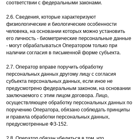
соответствии с федеральными законами.
2.6. Сведения, которые характеризуют
физиологические и биологические особенности
человека, на основании которых можно установить
его личность - биометрические персональные данные
- могут обрабатываться Оператором только при
наличии согласия в письменной форме субъекта.
2.7. Оператор вправе поручить обработку
персональных данных другому лицу с согласия
субъекта персональных данных, если иное не
предусмотрено федеральным законом, на основании
заключаемого с этим лицом договора. Лицо,
осуществляющее обработку персональных данных по
поручению Оператора, обязано соблюдать принципы
и правила обработки персональных данных,
предусмотренные ФЗ-152.
2.8. Оператор обязан убедиться в том, что