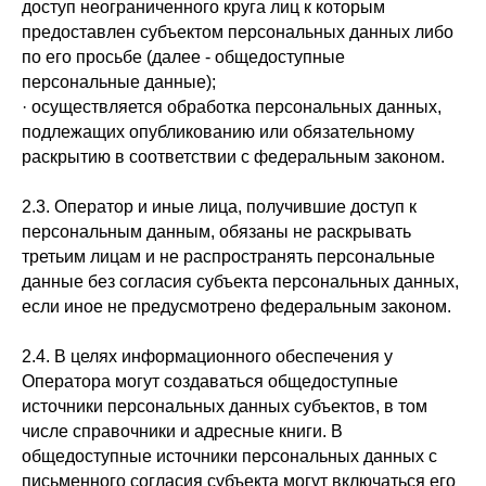
доступ неограниченного круга лиц к которым
предоставлен субъектом персональных данных либо
по его просьбе (далее - общедоступные
персональные данные);
· осуществляется обработка персональных данных,
подлежащих опубликованию или обязательному
раскрытию в соответствии с федеральным законом.
2.3. Оператор и иные лица, получившие доступ к
персональным данным, обязаны не раскрывать
третьим лицам и не распространять персональные
данные без согласия субъекта персональных данных,
если иное не предусмотрено федеральным законом.
2.4. В целях информационного обеспечения у
Оператора могут создаваться общедоступные
источники персональных данных субъектов, в том
числе справочники и адресные книги. В
общедоступные источники персональных данных с
письменного согласия субъекта могут включаться его