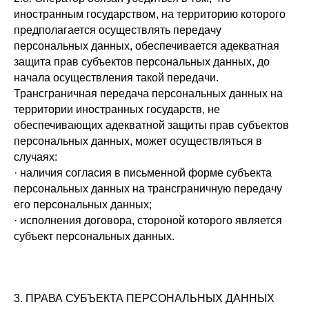
иностранным государством, на территорию которого
предполагается осуществлять передачу
персональных данных, обеспечивается адекватная
защита прав субъектов персональных данных, до
начала осуществления такой передачи.
Трансграничная передача персональных данных на
территории иностранных государств, не
обеспечивающих адекватной защиты прав субъектов
персональных данных, может осуществляться в
случаях:
· наличия согласия в письменной форме субъекта
персональных данных на трансграничную передачу
его персональных данных;
· исполнения договора, стороной которого является
субъект персональных данных.
3. ПРАВА СУБЪЕКТА ПЕРСОНАЛЬНЫХ ДАННЫХ