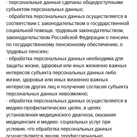
· персональные данные сделаны общедоступными
субъектом персональных данных;
· обработка персональных данных осуществляется в
соответствии с законодательством о государственной
социальной помощи, трудовым законодательством,
законодательством Российской Федерации о пенсиях
по государственному пенсионному обеспечению, о
трудовых пенсиях;
· обработка персональных данных необходима для
защиты жизни, здоровья или иных жизненно важных
интересов субъекта персональных данных либо
жизни, здоровья или иных жизненно важных
интересов других лиц и получение согласия субъекта
персональных данных невозможно;
· обработка персональных данных осуществляется в
медико-профилактических целях, в целях
установления медицинского диагноза, оказания
медицинских и медико- социальных услуг при
условии, что обработка персональных данных
осуществляется лицом, профессионально