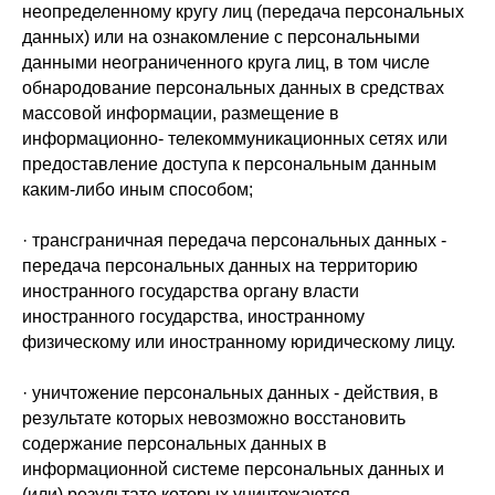
неопределенному кругу лиц (передача персональных
данных) или на ознакомление с персональными
данными неограниченного круга лиц, в том числе
обнародование персональных данных в средствах
массовой информации, размещение в
информационно- телекоммуникационных сетях или
предоставление доступа к персональным данным
каким-либо иным способом;
· трансграничная передача персональных данных -
передача персональных данных на территорию
иностранного государства органу власти
иностранного государства, иностранному
физическому или иностранному юридическому лицу.
· уничтожение персональных данных - действия, в
результате которых невозможно восстановить
содержание персональных данных в
информационной системе персональных данных и
(или) результате которых уничтожаются