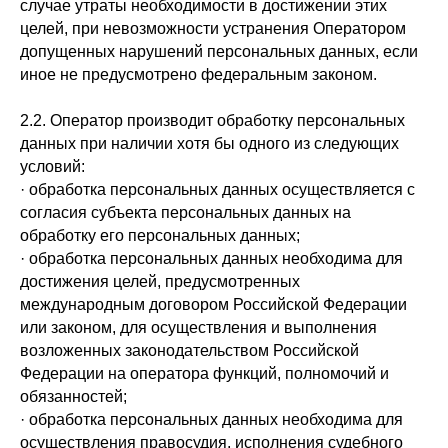
случае утраты необходимости в достижении этих
целей, при невозможности устранения Оператором
допущенных нарушений персональных данных, если
иное не предусмотрено федеральным законом.
2.2. Оператор производит обработку персональных
данных при наличии хотя бы одного из следующих
условий:
· обработка персональных данных осуществляется с
согласия субъекта персональных данных на
обработку его персональных данных;
· обработка персональных данных необходима для
достижения целей, предусмотренных
международным договором Российской Федерации
или законом, для осуществления и выполнения
возложенных законодательством Российской
Федерации на оператора функций, полномочий и
обязанностей;
· обработка персональных данных необходима для
осуществления правосудия, исполнения судебного