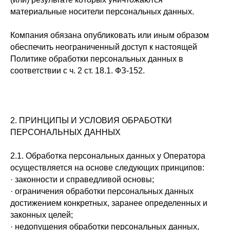
материальные носители персональных данных.
Компания обязана опубликовать или иным образом
обеспечить неограниченный доступ к настоящей
Политике обработки персональных данных в
соответствии с ч. 2 ст. 18.1. ФЗ-152.
2. ПРИНЦИПЫ И УСЛОВИЯ ОБРАБОТКИ
ПЕРСОНАЛЬНЫХ ДАННЫХ
2.1. Обработка персональных данных у Оператора
осуществляется на основе следующих принципов:
· законности и справедливой основы;
· ограничения обработки персональных данных
достижением конкретных, заранее определенных и
законных целей;
· недопущения обработки персональных данных,