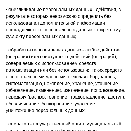
· обезличивание персональных данных - действия, в
результате которых невозможно определить без
использования дополнительной информации
принадлежность персональных данных конкретному
субъекту персональных данных;
· обработка персональных данных - любое действие
(операция) или совокупность действий (операций),
совершаемых с использованием средств
автоматизации или без использования таких средств
с персональными данными, включая сбор, запись,
систематизацию, накопление, хранение, уточнение
(обновление, изменение), извлечение, использование,
передачу (распространение, предоставление, доступ),
обезличивание, блокирование, удаление,
уничтожение персональных данных;
· оператор - государственный орган, муниципальный
орган, юридическое или физическое лицо,