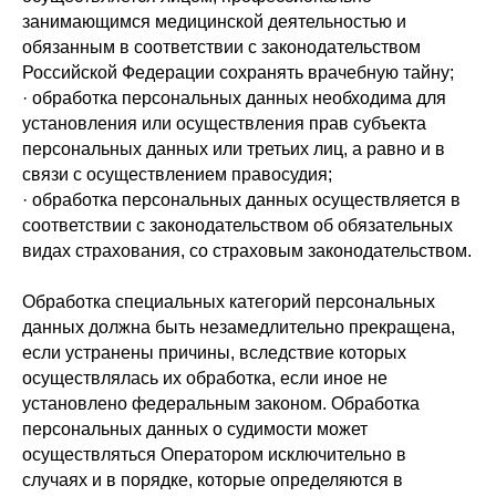
занимающимся медицинской деятельностью и
обязанным в соответствии с законодательством
Российской Федерации сохранять врачебную тайну;
· обработка персональных данных необходима для
установления или осуществления прав субъекта
персональных данных или третьих лиц, а равно и в
связи с осуществлением правосудия;
· обработка персональных данных осуществляется в
соответствии с законодательством об обязательных
видах страхования, со страховым законодательством.
Обработка специальных категорий персональных
данных должна быть незамедлительно прекращена,
если устранены причины, вследствие которых
осуществлялась их обработка, если иное не
установлено федеральным законом. Обработка
персональных данных о судимости может
осуществляться Оператором исключительно в
случаях и в порядке, которые определяются в