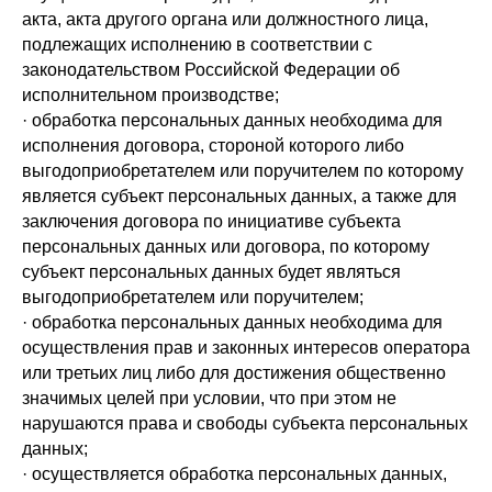
акта, акта другого органа или должностного лица,
подлежащих исполнению в соответствии с
законодательством Российской Федерации об
исполнительном производстве;
· обработка персональных данных необходима для
исполнения договора, стороной которого либо
выгодоприобретателем или поручителем по которому
является субъект персональных данных, а также для
заключения договора по инициативе субъекта
персональных данных или договора, по которому
субъект персональных данных будет являться
выгодоприобретателем или поручителем;
· обработка персональных данных необходима для
осуществления прав и законных интересов оператора
или третьих лиц либо для достижения общественно
значимых целей при условии, что при этом не
нарушаются права и свободы субъекта персональных
данных;
· осуществляется обработка персональных данных,