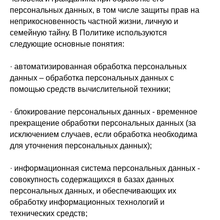
персональных данных, в том числе защиты прав на
неприкосновенность частной жизни, личную и
семейную тайну. В Политике используются
следующие основные понятия:
· автоматизированная обработка персональных
данных – обработка персональных данных с
помощью средств вычислительной техники;
· блокирование персональных данных - временное
прекращение обработки персональных данных (за
исключением случаев, если обработка необходима
для уточнения персональных данных);
· информационная система персональных данных -
совокупность содержащихся в базах данных
персональных данных, и обеспечивающих их
обработку информационных технологий и
технических средств;