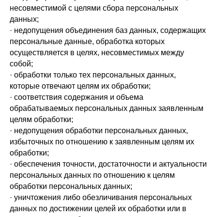
несовместимой с целями сбора персональных
данных;
· недопущения объединения баз данных, содержащих
персональные данные, обработка которых
осуществляется в целях, несовместимых между
собой;
· обработки только тех персональных данных,
которые отвечают целям их обработки;
· соответствия содержания и объема
обрабатываемых персональных данных заявленным
целям обработки;
· недопущения обработки персональных данных,
избыточных по отношению к заявленным целям их
обработки;
· обеспечения точности, достаточности и актуальности
персональных данных по отношению к целям
обработки персональных данных;
· уничтожения либо обезличивания персональных
данных по достижении целей их обработки или в