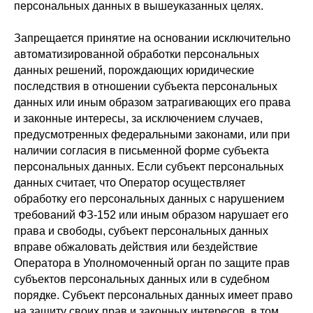
персональных данных в вышеуказанных целях.
Запрещается принятие на основании исключительно
автоматизированной обработки персональных
данных решений, порождающих юридические
последствия в отношении субъекта персональных
данных или иным образом затрагивающих его права
и законные интересы, за исключением случаев,
предусмотренных федеральными законами, или при
наличии согласия в письменной форме субъекта
персональных данных. Если субъект персональных
данных считает, что Оператор осуществляет
обработку его персональных данных с нарушением
требований ФЗ-152 или иным образом нарушает его
права и свободы, субъект персональных данных
вправе обжаловать действия или бездействие
Оператора в Уполномоченный орган по защите прав
субъектов персональных данных или в судебном
порядке. Субъект персональных данных имеет право
на защиту своих прав и законных интересов, в том