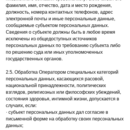
фамилия, имя, отчество, дата и место рождения,
должность, номера контактных телефонов, адрес
электронной почты и иные персональные данные,
сообщаемые субъектом персональных данных.
Сведения о субъекте должны быть в любое время
исключены из общедоступных источников
персональных данных по требованию субъекта либо
по решению суда или иных уполномоченных
государственных органов.
2.5. Обработка Оператором специальных категорий
персональных данных, касающихся расовой,
национальной принадлежности, политических
взглядов, религиозных или философских убеждений,
состояния здоровья, интимной жизни, допускается в
случаях, если:
· субъект персональных данных дал согласие в
письменной форме на обработку своих персональных
данных;