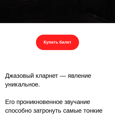
Купить билет
Джазовый кларнет — явление
уникальное.
Его проникновенное звучание
способно затронуть самые тонкие