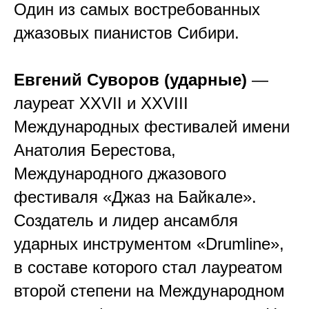
Один из самых востребованных
джазовых пианистов Сибири.
Евгений Суворов (ударные)
—
лауреат XXVII и XXVIII
Международных фестивалей имени
Анатолия Берестова,
Международного джазового
фестиваля «Джаз на Байкале».
Создатель и лидер ансамбля
ударных инструментом «Drumline»,
в составе которого стал лауреатом
второй степени на Международном