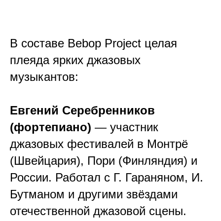
В составе Bebop Project целая
плеяда ярких джазовых
музыкантов:
Евгений Серебренников
(фортепиано)
— участник
джазовых фестивалей в Монтрё
(Швейцария), Пори (Финляндия) и
России. Работал с Г. Гараняном, И.
Бутманом и другими звёздами
отечественной джазовой сцены.