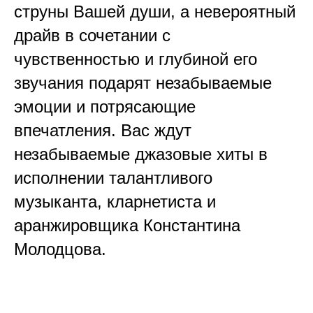
струны Вашей души, а невероятный
драйв в сочетании с
чувственностью и глубиной его
звучания подарят незабываемые
эмоции и потрясающие
впечатления. Вас ждут
незабываемые джазовые хиты в
исполнении талантливого
музыканта, кларнетиста и
аранжировщика Константина
Молодцова.