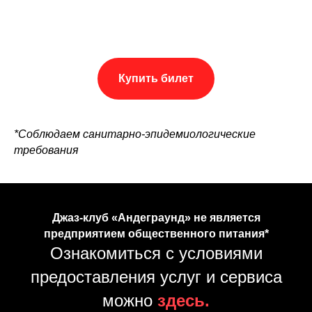
Купить билет
*Соблюдаем санитарно-эпидемиологические
требования
Джаз-клуб «Андеграунд» не является
предприятием общественного питания*
Ознакомиться с условиями
предоставления услуг и сервиса
можно
здесь.