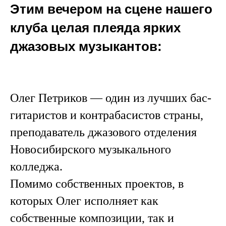
Этим вечером на сцене нашего
клуба целая плеяда ярких
джазовых музыкантов:
Олег Петриков — один из лучших бас-
гитаристов и контрабасистов страны,
преподаватель джазового отделения
Новосибирского музыкального
колледжа.
Помимо собственных проектов, в
которых Олег исполняет как
собственные композиции, так и