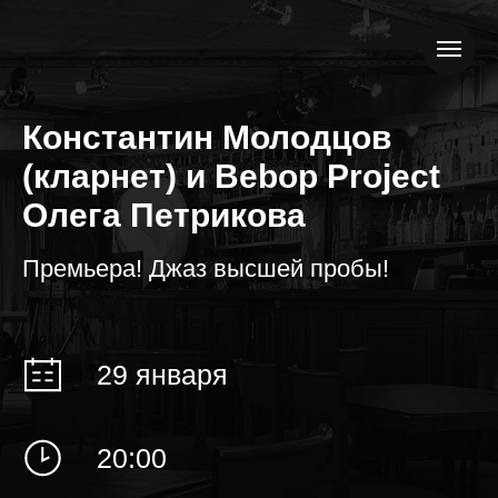
Константин Молодцов
(кларнет) и Bebop Project
Олега Петрикова
Премьера! Джаз высшей пробы!
29 января
20:00