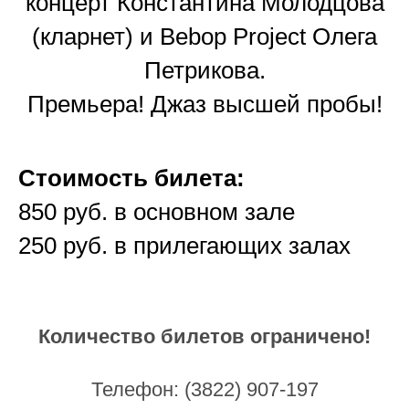
концерт Константина Молодцова
(кларнет) и Bebop Project Олега
Петрикова.
Премьера! Джаз высшей пробы!
Стоимость билета:
850 руб. в основном зале
250 руб. в прилегающих залах
Количество билетов ограничено!
Телефон: (3822) 907-197