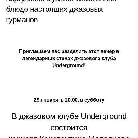
блюдо настоящих джазовых
гурманов!
Приглашаем вас разделить этот вечер в
легендарных стенах джазового клуба
Underground!
29 января, в 20:00, в субботу
В джазовом клубе Underground
состоится