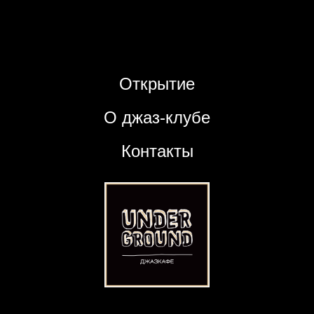
Открытие
О джаз-клубе
Контакты