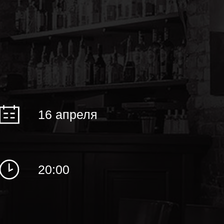
16 апреля
20:00