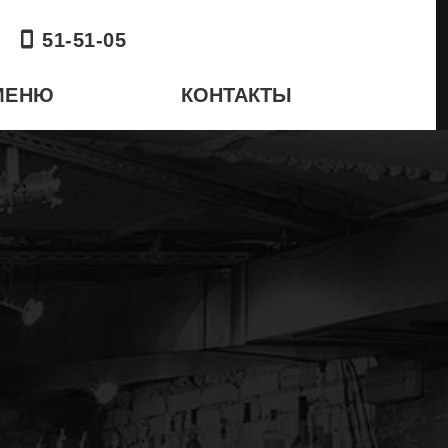
51-51-05
МЕНЮ
КОНТАКТЫ