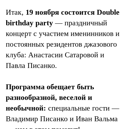
Итак,
19 ноября состоится Double
birthday party
— праздничный
концерт с участием именинников и
постоянных резидентов джазового
клуба: Анастасии Сатаровой и
Павла Писанко.
Программа обещает быть
разнообразной, веселой и
необычной:
специальные гости —
Владимир Писанко и Иван Вальма