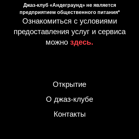
Джаз-клуб «Андеграунд» не является
предприятием общественного питания*
Ознакомиться с условиями
предоставления услуг и сервиса
можно
здесь.
Открытие
О джаз-клубе
Контакты