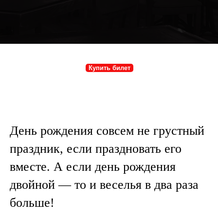
Купить билет
День рождения совсем не грустный
праздник, если праздновать его
вместе. А если день рождения
двойной — то и веселья в два раза
больше!