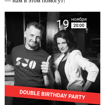
— нам в этом помогут!