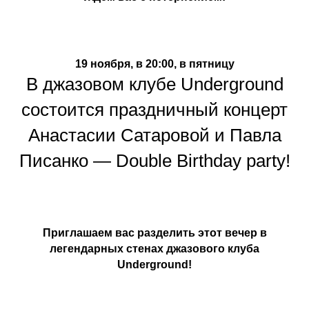
19 ноября, в 20:00, в пятницу
В джазовом клубе Underground
состоится праздничный концерт
Анастасии Сатаровой и Павла
Писанко — Double Birthday party!
Приглашаем вас разделить этот вечер в
легендарных стенах джазового клуба
Underground!