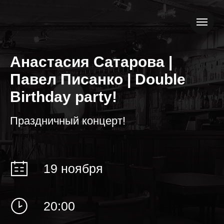
Анастасия Сатарова |
Павел Писанко | Double
Birthday party!
Праздничный концерт!
19 ноября
20:00