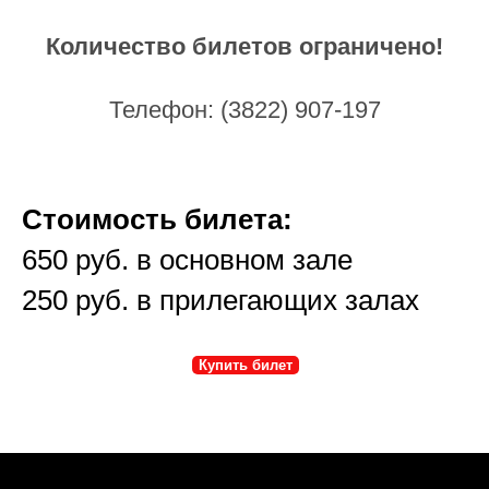
Количество билетов ограничено!
Телефон: (3822) 907-197
Стоимость билета:
650 руб. в основном зале
250 руб. в прилегающих залах
Купить билет