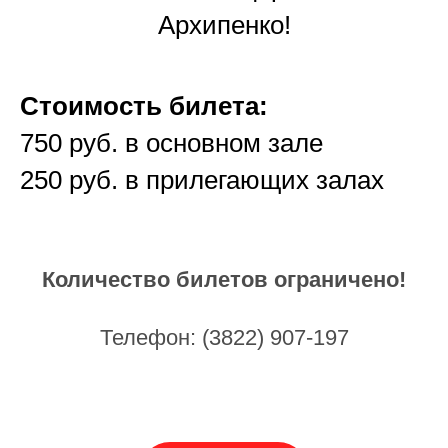
Архипенко!
Стоимость билета:
750 руб. в основном зале
250 руб. в прилегающих залах
Количество билетов ограничено!
Телефон: (3822) 907-197