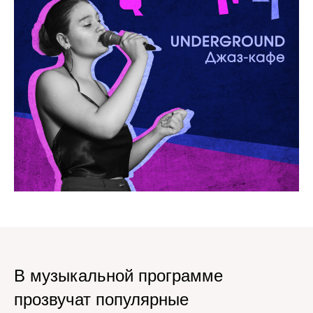
В музыкальной программе
прозвучат популярные