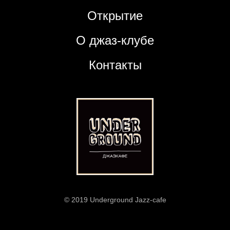
Открытие
О джаз-клубе
Контакты
© 2019 Underground Jazz-cafe