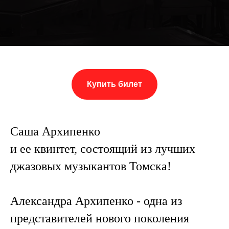
Купить билет
Саша Архипенко
и ее квинтет, состоящий из лучших
джазовых музыкантов Томска!
Александра Архипенко - одна из
представителей нового поколения