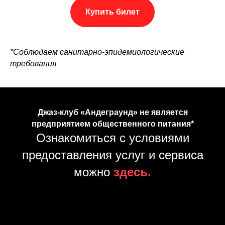
Купить билет
*Соблюдаем санитарно-эпидемиологические
требования
Джаз-клуб «Андеграунд» не является
предприятием общественного питания*
Ознакомиться с условиями
предоставления услуг и сервиса
можно
здесь.