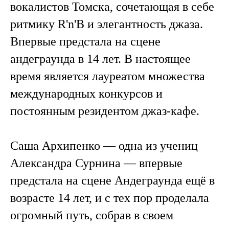
вокалистов Томска, сочетающая в себе
ритмику R'n'B и элегантность джаза.
Впервые предстала на сцене
андеграунда в 14 лет. В настоящее
время является лауреатом множества
международных конкурсов и
постоянным резидентом джаз-кафе.
Саша Архипенко — одна из учениц
Александра Сурнина — впервые
предстала на сцене Андеграунда ещё в
возрасте 14 лет, и с тех пор проделала
огромный путь, собрав в своем