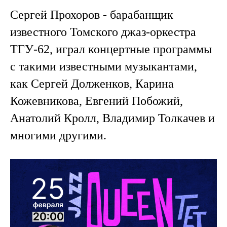
Сергей Прохоров - барабанщик
известного Томского джаз-оркестра
ТГУ-62, играл концертные программы
с такими известными музыкантами,
как Сергей Долженков, Карина
Кожевникова, Евгений Побожий,
Анатолий Кролл, Владимир Толкачев и
многими другими.