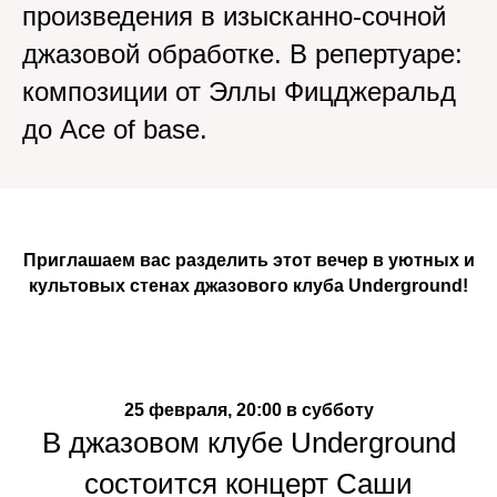
произведения в изысканно-сочной
джазовой обработке. В репертуаре:
композиции от Эллы Фицджеральд
до Ace of base.
Приглашаем вас разделить этот вечер в уютных и
культовых стенах джазового клуба Underground!
25 февраля, 20:00 в субботу
В джазовом клубе Underground
состоится концерт Саши