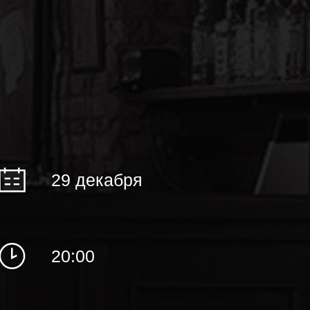
29 декабря
20:00