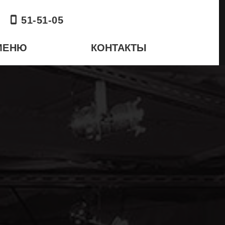
51-51-05
МЕНЮ
КОНТАКТЫ