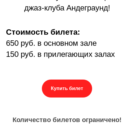
джаз-клуба Андеграунд!
Стоимость билета:
650 руб. в основном зале
150 руб. в прилегающих залах
Купить билет
Количество билетов ограничено!