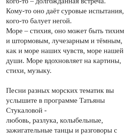
кого-то – долгожданная встреча.
Кому-то оно даёт суровые испытания,
кого-то балует негой.
Море – стихия, оно может быть тихим
и штормовым, лучезарным и тёмным,
как и море наших чувств, море нашей
души. Море вдохновляет на картины,
стихи, музыку.
Песни разных морских тематик вы
услышите в программе Татьяны
Стукаловой -
любовь, разлука, колыбельные,
зажигательные танцы и разговоры с