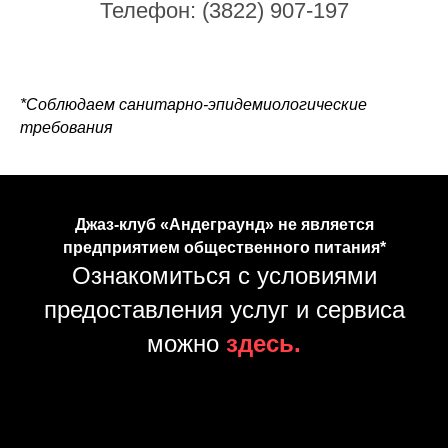
Телефон: (3822) 907-197
*Соблюдаем санитарно-эпидемиологические
требования
Джаз-клуб «Андеграунд» не является
предприятием общественного питания*
Ознакомиться с условиями
предоставления услуг и сервиса
можно
здесь.