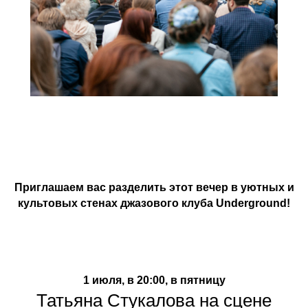
Приглашаем вас разделить этот вечер в уютных и
культовых стенах джазового клуба Underground!
1 июля, в 20:00, в пятницу
Татьяна Стукалова на сцене