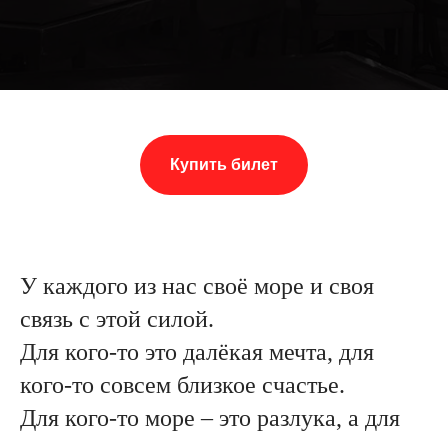
Купить билет
У каждого из нас своё море и своя
связь с этой силой.
Для кого-то это далёкая мечта, для
кого-то совсем близкое счастье.
Для кого-то море – это разлука, а для