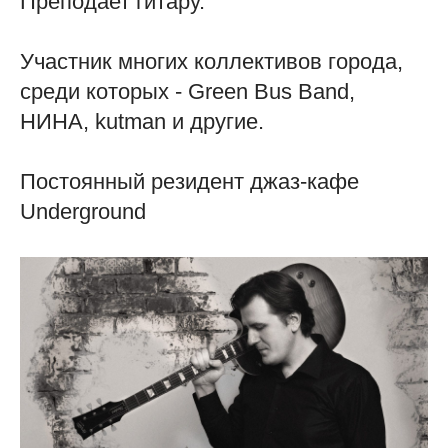
Преподает гитару.
Участник многих коллективов города,
среди которых - Green Bus Band,
НИНА, kutman и другие.
Постоянный резидент джаз-кафе
Underground