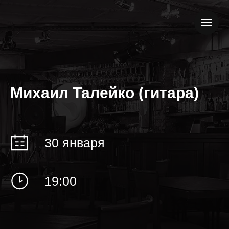
Михаил Талейко (гитара)
30 января
19:00