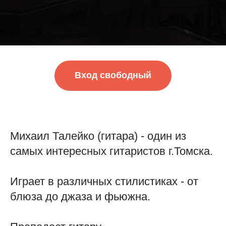
Вход свободный
Михаил Талейко (гитара) - один из
самых интересных гитаристов г.Томска.
Играет в различных стилистиках - от
блюза до джаза и фьюжна.