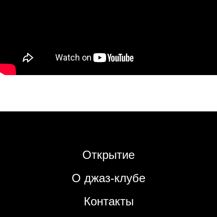
Открытие
О джаз-клубе
Контакты